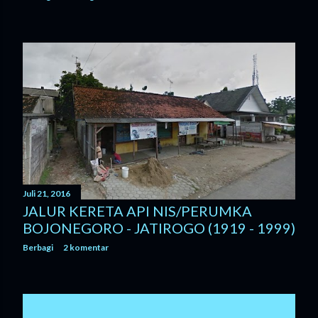
Juli 21, 2016
JALUR KERETA API NIS/PERUMKA
BOJONEGORO - JATIROGO (1919 - 1999)
Berbagi
2 komentar