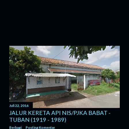
Juli 22, 2016
JALUR KERETA API NIS/PJKA BABAT -
TUBAN (1919 - 1989)
Berbagi
Posting Komentar